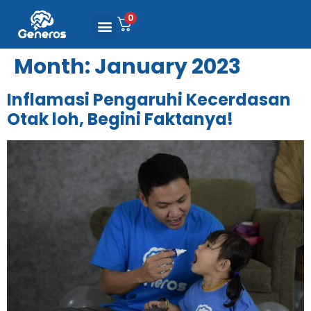
0
Month:
January 2023
Inflamasi Pengaruhi Kecerdasan
Otak loh, Begini Faktanya!