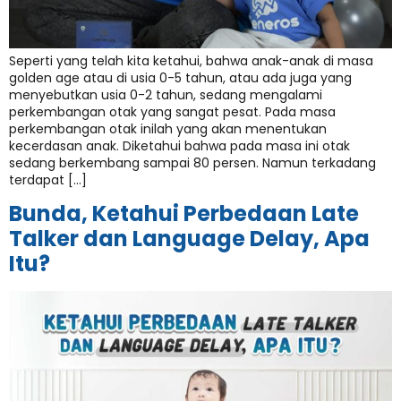
Seperti yang telah kita ketahui, bahwa anak-anak di masa
golden age atau di usia 0-5 tahun, atau ada juga yang
menyebutkan usia 0-2 tahun, sedang mengalami
perkembangan otak yang sangat pesat. Pada masa
perkembangan otak inilah yang akan menentukan
kecerdasan anak. Diketahui bahwa pada masa ini otak
sedang berkembang sampai 80 persen. Namun terkadang
terdapat […]
Bunda, Ketahui Perbedaan Late
Talker dan Language Delay, Apa
Itu?