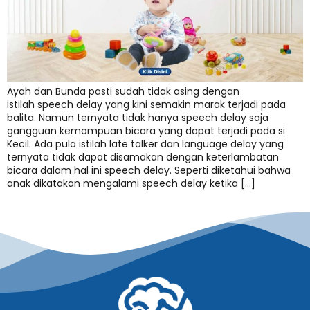
Ayah dan Bunda pasti sudah tidak asing dengan
istilah speech delay yang kini semakin marak terjadi pada
balita. Namun ternyata tidak hanya speech delay saja
gangguan kemampuan bicara yang dapat terjadi pada si
Kecil. Ada pula istilah late talker dan language delay yang
ternyata tidak dapat disamakan dengan keterlambatan
bicara dalam hal ini speech delay. Seperti diketahui bahwa
anak dikatakan mengalami speech delay ketika […]