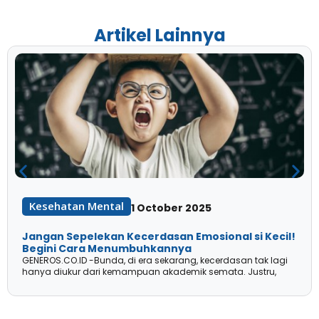
Artikel Lainnya
Kesehatan Mental
1 October 2025
Jangan Sepelekan Kecerdasan Emosional si Kecil!
Begini Cara Menumbuhkannya
GENEROS.CO.ID -Bunda, di era sekarang, kecerdasan tak lagi
hanya diukur dari kemampuan akademik semata. Justru,