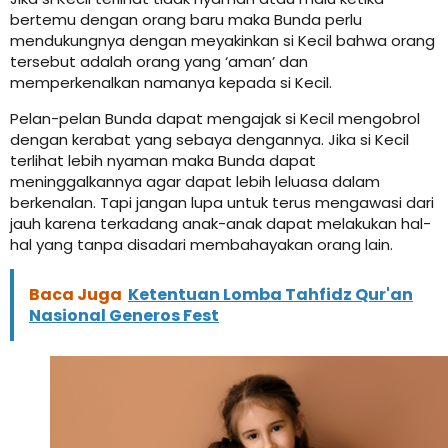
bertemu dengan orang baru maka Bunda perlu
mendukungnya dengan meyakinkan si Kecil bahwa orang
tersebut adalah orang yang ‘aman’ dan
memperkenalkan namanya kepada si Kecil.
Pelan-pelan Bunda dapat mengajak si Kecil mengobrol
dengan kerabat yang sebaya dengannya. Jika si Kecil
terlihat lebih nyaman maka Bunda dapat
meninggalkannya agar dapat lebih leluasa dalam
berkenalan. Tapi jangan lupa untuk terus mengawasi dari
jauh karena terkadang anak-anak dapat melakukan hal-
hal yang tanpa disadari membahayakan orang lain.
Baca Juga
Ketentuan Lomba Tahfidz Qur'an
Nasional Generos Fest