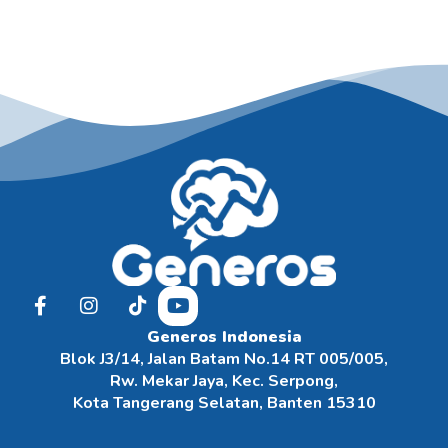
Generos Indonesia
Blok J3/14, Jalan Batam No.14 RT 005/005,
Rw. Mekar Jaya, Kec. Serpong,
Kota Tangerang Selatan, Banten 15310