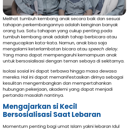
Melihat tumbuh kembang anak secara baik dan sesuai
tahapan perkembangannya adalah keinginan banyak
orang tua. Satu tahapan yang cukup penting pada
tumbuh kembang anak adalah tahap berbicara atau
mengucapkan kata-kata. Namun, anak bisa saja
mengalami keterlambatan bicara atau
speech delay
.
Yang mana dapat mempengaruhi kemampuan anak
untuk bersosialisasi dengan teman sebaya di sekitarnya.
Isolasi sosial ini dapat terbawa hingga masa dewasa
mereka. Hal ini dapat memanifestasikan dirinya sebagai
kesulitan mengembangkan dan mempertahankan
hubungan pekerjaan, akademi yang dapat menjadi
pertanda masalah nantinya.
Mengajarkan si Kecil
Bersosialisasi Saat Lebaran
Momentum penting bagi umat Islam yakni lebaran Idul