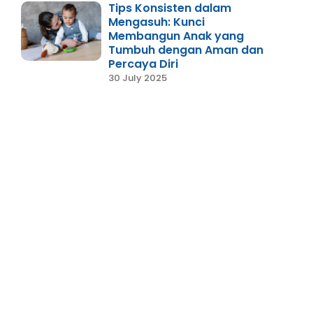
Tips Konsisten dalam
Mengasuh: Kunci
Membangun Anak yang
Tumbuh dengan Aman dan
Percaya Diri
30 July 2025