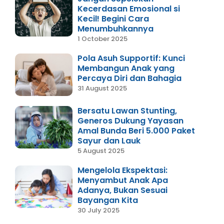
Kecerdasan Emosional si
Kecil! Begini Cara
Menumbuhkannya
1 October 2025
Pola Asuh Supportif: Kunci
Membangun Anak yang
Percaya Diri dan Bahagia
31 August 2025
Bersatu Lawan Stunting,
Generos Dukung Yayasan
Amal Bunda Beri 5.000 Paket
Sayur dan Lauk
5 August 2025
Mengelola Ekspektasi:
Menyambut Anak Apa
Adanya, Bukan Sesuai
Bayangan Kita
30 July 2025