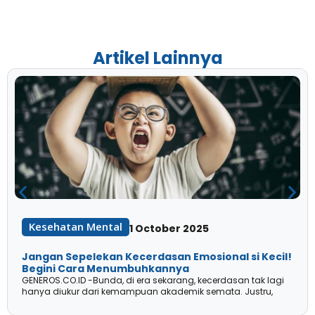
Artikel Lainnya
Kesehatan Mental
1 October 2025
Jangan Sepelekan Kecerdasan Emosional si Kecil!
Begini Cara Menumbuhkannya
GENEROS.CO.ID -Bunda, di era sekarang, kecerdasan tak lagi
hanya diukur dari kemampuan akademik semata. Justru,