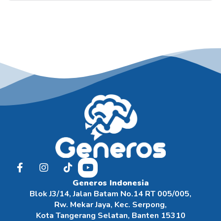
Generos Indonesia
Blok J3/14, Jalan Batam No.14 RT 005/005,
Rw. Mekar Jaya, Kec. Serpong,
Kota Tangerang Selatan, Banten 15310