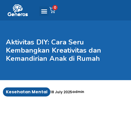
0
Aktivitas DIY: Cara Seru
Kembangkan Kreativitas dan
Kemandirian Anak di Rumah
Kesehatan Mental
admin
18 July 2025