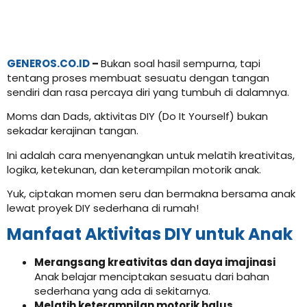
GENEROS.CO.ID
–
Bukan soal hasil sempurna, tapi
tentang proses membuat sesuatu dengan tangan
sendiri dan rasa percaya diri yang tumbuh di dalamnya.
Moms dan Dads, aktivitas DIY (Do It Yourself) bukan
sekadar kerajinan tangan.
Ini adalah cara menyenangkan untuk melatih kreativitas,
logika, ketekunan, dan keterampilan motorik anak.
Yuk, ciptakan momen seru dan bermakna bersama anak
lewat proyek DIY sederhana di rumah!
Manfaat Aktivitas DIY untuk Anak
Merangsang kreativitas dan daya imajinasi
Anak belajar menciptakan sesuatu dari bahan
sederhana yang ada di sekitarnya.
Melatih keterampilan motorik halus