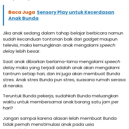
Baca Juga
Sensory Play untuk Kecerdasan
Anak Bunda
Jika anak sedang dalam tahap belajar berbicara namun
sudah kecanduan tontonan baik dari
gadget
maupun
televisi, maka kemungkinan anak mengalami
speech
delay
lebih besar.
Saat anak dibiarkan berlama-lama mengalami
speech
delay
maka yang terjadi adalah anak akan mengalami
tantrum setiap hari, dan ini juga akan membuat Bunda
stres. Anak stres Bunda pun stres, suasana rumah serasa
di neraka.
Teruntuk Bunda pekerja, sudahkah Bunda meluangkan
waktu untuk membersamai anak barang satu jam per
hari?
Jangan sampai karena alasan lelah membuat Bunda
tidak pernah menstimulasi anak pada usia