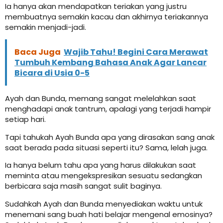
Ia hanya akan mendapatkan teriakan yang justru
membuatnya semakin kacau dan akhirnya teriakannya
semakin menjadi-jadi.
Baca Juga
Wajib Tahu! Begini Cara Merawat
Tumbuh Kembang Bahasa Anak Agar Lancar
Bicara di Usia 0-5
Ayah dan Bunda, memang sangat melelahkan saat
menghadapi anak tantrum, apalagi yang terjadi hampir
setiap hari.
Tapi tahukah Ayah Bunda apa yang dirasakan sang anak
saat berada pada situasi seperti itu? Sama, lelah juga.
Ia hanya belum tahu apa yang harus dilakukan saat
meminta atau mengekspresikan sesuatu sedangkan
berbicara saja masih sangat sulit baginya.
Sudahkah Ayah dan Bunda menyediakan waktu untuk
menemani sang buah hati belajar mengenal emosinya?