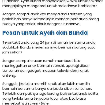
Sudahkah Ayah Bunda menyediakan waktu untuk sekadar
mengajaknya mengobrol untuk melatihnya berbicara?
Jangan sampai anak kita mengalami tantrum yang
berlebihan hanya karena ingin mencari perhatian orang
tuanya yang terlalu sibuk dengan urusannya.
Pesan untuk Ayah dan Bunda
Teruntuk Bunda yang 24 jam di rumah bersama anak,
sudahkah Bunda menemaninya bermain barang satu
jam sehari?
Jangan sampai urusan rumah membuat kita
meninggalkan anak bermain sendiri, apalagi diberi
tontonan dari gadget maupun televisi demi anak
anteng.
Sungguh, jika bisa memilih anak akan lebih memilih
bermain bersama ibunya daripada diberi tontonan.
Terlebih dampaknya juga kurang baik untuk anak balita
yang terlalu lama terpapar layar atau kita biasa
menyebutnya
screen time
.