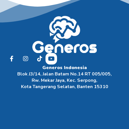
Generos Indonesia
Blok J3/14, Jalan Batam No.14 RT 005/005,
Rw. Mekar Jaya, Kec. Serpong,
Kota Tangerang Selatan, Banten 15310