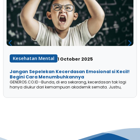
Kesehatan Mental
1 October 2025
Jangan Sepelekan Kecerdasan Emosional si Kecil!
Begini Cara Menumbuhkannya
GENEROS.CO.ID -Bunda, di era sekarang, kecerdasan tak lagi
hanya diukur dari kemampuan akademik semata. Justru,