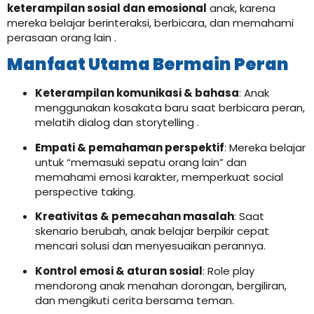
keterampilan sosial dan emosional
anak, karena
mereka belajar berinteraksi, berbicara, dan memahami
perasaan orang lain
.
Manfaat Utama Bermain Peran
Keterampilan komunikasi & bahasa
: Anak
menggunakan kosakata baru saat berbicara peran,
melatih dialog dan storytelling
.
Empati & pemahaman perspektif
: Mereka belajar
untuk “memasuki sepatu orang lain” dan
memahami emosi karakter, memperkuat social
perspective taking.
Kreativitas & pemecahan masalah
: Saat
skenario berubah, anak belajar berpikir cepat
mencari solusi dan menyesuaikan perannya.
Kontrol emosi & aturan sosial
: Role play
mendorong anak menahan dorongan, bergiliran,
dan mengikuti cerita bersama teman.