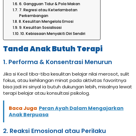
6. Gangguan Tidur & Pola Makan
7. Regresi atau Keterlambatan
Perkembangan
8. Kesulitan Mengelola Emosi
9. Kesulitan Sosialisasi
10. Kebiasaan Menyakiti Diri Sendiri
Tanda Anak Butuh Terapi
1. Performa & Konsentrasi Menurun
Jika si Kecil tiba-tiba kesulitan belajar nilai merosot, sulit
fokus, atau kehilangan minat pada aktivitas favoritnya
bisa jadi ini sinyal ia butuh dukungan lebih, misalnya lewat
terapi belajar atau konsultasi psikolog.
Baca Juga
Peran Ayah Dalam Mengajarkan
Anak Berpuasa
2. Reaksi Emosional atau Perilaku