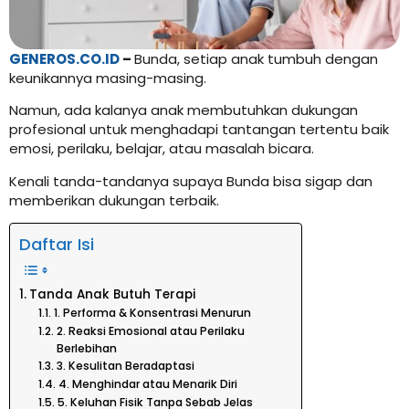
GENEROS.CO.ID
–
Bunda, setiap anak tumbuh dengan
keunikannya masing-masing.
Namun, ada kalanya anak membutuhkan dukungan
profesional untuk menghadapi tantangan tertentu baik
emosi, perilaku, belajar, atau masalah bicara.
Kenali tanda-tandanya supaya Bunda bisa sigap dan
memberikan dukungan terbaik.
Daftar Isi
Tanda Anak Butuh Terapi
1. Performa & Konsentrasi Menurun
2. Reaksi Emosional atau Perilaku
Berlebihan
3. Kesulitan Beradaptasi
4. Menghindar atau Menarik Diri
5. Keluhan Fisik Tanpa Sebab Jelas