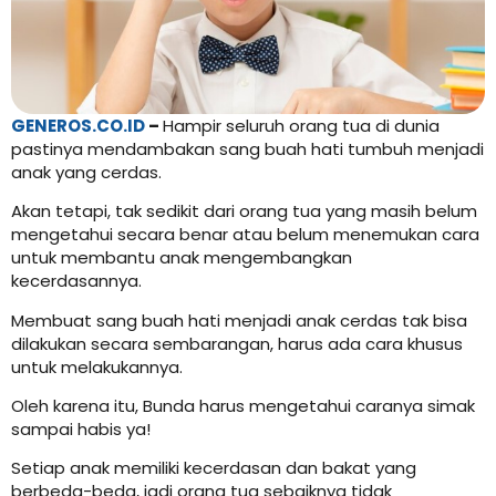
GENEROS.CO.ID
–
Hampir seluruh orang tua di dunia
pastinya mendambakan sang buah hati tumbuh menjadi
anak yang cerdas.
Akan tetapi, tak sedikit dari orang tua yang masih belum
mengetahui secara benar atau belum menemukan cara
untuk membantu anak mengembangkan
kecerdasannya.
Membuat sang buah hati menjadi anak cerdas tak bisa
dilakukan secara sembarangan, harus ada cara khusus
untuk melakukannya.
Oleh karena itu, Bunda harus mengetahui caranya simak
sampai habis ya!
Setiap anak memiliki kecerdasan dan bakat yang
berbeda-beda, jadi orang tua sebaiknya tidak