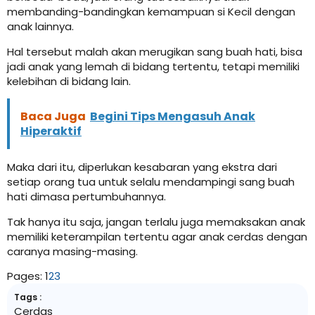
membanding-bandingkan kemampuan si Kecil dengan
anak lainnya.
Hal tersebut malah akan merugikan sang buah hati, bisa
jadi anak yang lemah di bidang tertentu, tetapi memiliki
kelebihan di bidang lain.
Baca Juga
Begini Tips Mengasuh Anak
Hiperaktif
Maka dari itu, diperlukan kesabaran yang ekstra dari
setiap orang tua untuk selalu mendampingi sang buah
hati dimasa pertumbuhannya.
Tak hanya itu saja, jangan terlalu juga memaksakan anak
memiliki keterampilan tertentu agar anak cerdas dengan
caranya masing-masing.
Pages:
1
2
3
Tags :
Cerdas