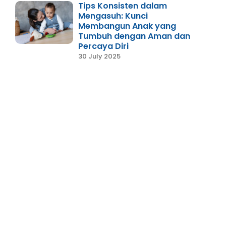
Tips Konsisten dalam
Mengasuh: Kunci
Membangun Anak yang
Tumbuh dengan Aman dan
Percaya Diri
30 July 2025