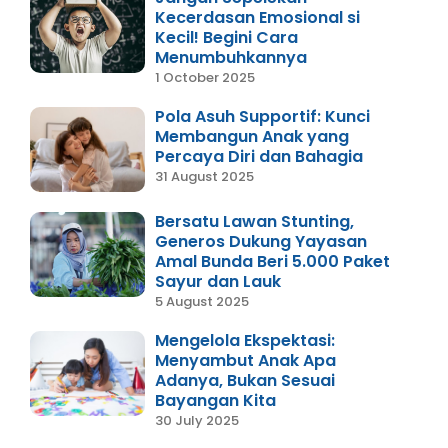
Kecerdasan Emosional si
Kecil! Begini Cara
Menumbuhkannya
1 October 2025
Pola Asuh Supportif: Kunci
Membangun Anak yang
Percaya Diri dan Bahagia
31 August 2025
Bersatu Lawan Stunting,
Generos Dukung Yayasan
Amal Bunda Beri 5.000 Paket
Sayur dan Lauk
5 August 2025
Mengelola Ekspektasi:
Menyambut Anak Apa
Adanya, Bukan Sesuai
Bayangan Kita
30 July 2025