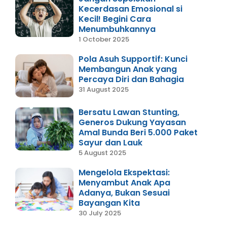
Kecerdasan Emosional si
Kecil! Begini Cara
Menumbuhkannya
1 October 2025
Pola Asuh Supportif: Kunci
Membangun Anak yang
Percaya Diri dan Bahagia
31 August 2025
Bersatu Lawan Stunting,
Generos Dukung Yayasan
Amal Bunda Beri 5.000 Paket
Sayur dan Lauk
5 August 2025
Mengelola Ekspektasi:
Menyambut Anak Apa
Adanya, Bukan Sesuai
Bayangan Kita
30 July 2025