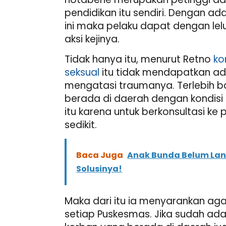
pendidikan itu sendiri. Dengan 
ini maka pelaku dapat dengan le
aksi kejinya.
Tidak hanya itu, menurut Retno
ko
seksual
itu tidak mendapatkan ad
mengatasi traumanya. Terlebih 
berada di daerah dengan kondisi
itu karena untuk berkonsultasi k
sedikit.
Baca Juga
Anak Bunda Belum Lan
Solusinya!
Maka dari itu ia menyarankan agar
setiap Puskesmas. Jika sudah ada