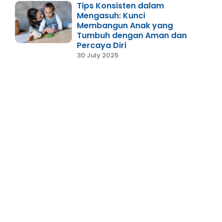
Tips Konsisten dalam
Mengasuh: Kunci
Membangun Anak yang
Tumbuh dengan Aman dan
Percaya Diri
30 July 2025