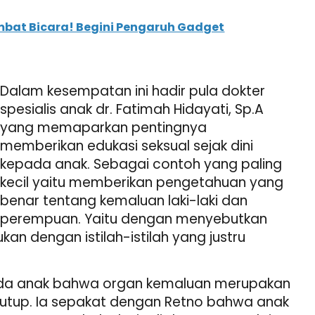
bat Bicara! Begini Pengaruh Gadget
Dalam kesempatan ini hadir pula dokter
spesialis anak dr. Fatimah Hidayati, Sp.A
yang memaparkan pentingnya
memberikan edukasi seksual sejak dini
kepada anak. Sebagai contoh yang paling
kecil yaitu memberikan pengetahuan yang
benar tentang kemaluan laki-laki dan
perempuan. Yaitu dengan menyebutkan
n dengan istilah-istilah yang justru
pada anak bahwa organ kemaluan merupakan
itutup. Ia sepakat dengan Retno bahwa anak