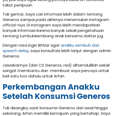
takut penipuan.
Tak gentar, Saya cari informasi lebih dalam tentang
Generos sampai pada akhirnya menemukan Instagram
official
-nya. Di Instagram saya lebih mendapatkan
banyak informasi karena banyak sekali pengetahuan
tentang tumbubkembang anak bersama dokter jug.
Dengan rasa ingin ikhtiar agar
anakku sembuh dari
speech delay
, saya konsultasi lebih lanjut dengan admin
Generos.
Jawabannya (dari CS Generos, red) alhamdulillah sekali
sangat membantu dan membuat saya percaya untuk
beli satu box dahulu untuk Arfan.
Perkembangan Anakku
Setelah Konsumsi Generos
Tak disangka, saat konsumsi Generos dari awal hingga
sekarang, Arfan memiliki kemajuan yang bertahap. Saya