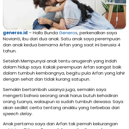
generos.id
– Hallo Bunda
Generos
, perkenalkan saya
Novianti, ibu dari dua anak. Satu anak saya perempuan
dan anak kedua bernama Arfan yang saat ini berusia 4
tahun.
Setelah Mempunyai anak tentu anugerah yang indah
dalam hidup saya. Kakak perempuan Arfan sangat baik
dalam tumbuh kembangnya, begitu pula Arfan yang lahir
dengan sehat dan tidak kurang satupun.
Semakin bertambah usianya juga, semakin saya
mengerti bahwa seorang anak harus butuh kehadiran
orang tuanya, walaupun ia sudah tumbuh dewasa. Saya
akan sedikit cerita tentang anakku yang terbebas dari
speech delay
.
Anak pertama saya dan Arfan tak pernah kekurangan