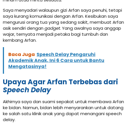
Saya menyadari walaupun gizi Arfan saya penuhi, tetapi
saya kurang komunikasi dengan Arfan. Kesibukan saya
mengurusi orang tua yang sedang sakit, membuat Arfan
asik sendiri dengan
gadget
.
Yang awalnya saya anggap
wajar, ternyata menjadi petaka bagi tumbuh dan
kembang Arfan.
Baca Juga
Speech Delay Pengaruhi
Akademik Anak, Ini 6 Cara untuk Bantu
Mengatasinya!
Upaya Agar Arfan Terbebas dari
Speech Delay
Akhirnya saya dan suami sepakat untuk membawa Arfan
ke bidan. Namun, bidan lebih menyarankan untuk datang
ke salah satu klinik anak yang dapat menangani speech
delay.