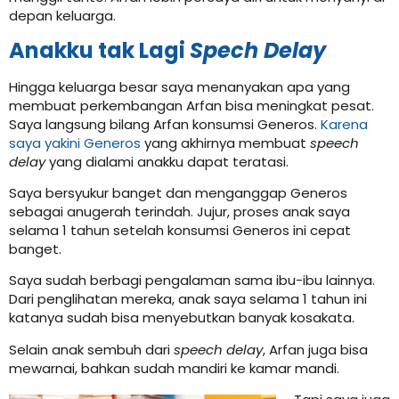
depan keluarga.
Anakku tak Lagi
Spech Delay
Hingga keluarga besar saya menanyakan apa yang
membuat perkembangan Arfan bisa meningkat pesat.
Saya langsung bilang Arfan konsumsi Generos.
Karena
saya yakini Generos
yang akhirnya membuat
speech
delay
yang dialami anakku dapat teratasi.
Saya bersyukur banget dan menganggap Generos
sebagai anugerah terindah. Jujur, proses anak saya
selama 1 tahun setelah konsumsi Generos ini cepat
banget.
Saya sudah berbagi pengalaman sama ibu-ibu lainnya.
Dari penglihatan mereka, anak saya selama 1 tahun ini
katanya sudah bisa menyebutkan banyak kosakata.
Selain anak sembuh dari
speech delay
, Arfan juga bisa
mewarnai, bahkan sudah mandiri ke kamar mandi.