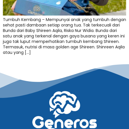
Tumbuh Kembang – Mempunyai anak yang tumbuh dengan
sehat pasti dambaan setiap orang tua. Tak terkecuali dari
Bunda dari Baby Shireen Aqila, Riska Nur Widia. Bunda dari
satu anak yang terkenal dengan gaya busana yang keren ini
juga tak luput memperhatikan tumbuh kembang Shireen.
Termasuk, nutrisi di masa golden age Shireen. Shinreen Aqila
atau yang […]