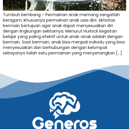
Tumbuh kembang – Permainan anak memang sangatlah
beragam, khususnya permainan anak usia dini. Aktivitas
bermain bertujuan agar anak dapat menyesuaikan diri
dengan lingkungan sekitarnya. Menurut Hurlock kegiatan
belajar yang paling efektif untuk anak-anak adalah dengan
bermain. Saat bermain, anak bisa menjadi individu yang bisa
menyesuaikan dan berhubungan dengan kelompok
sebayanya Salah satu permainan yang menyenangkan […]