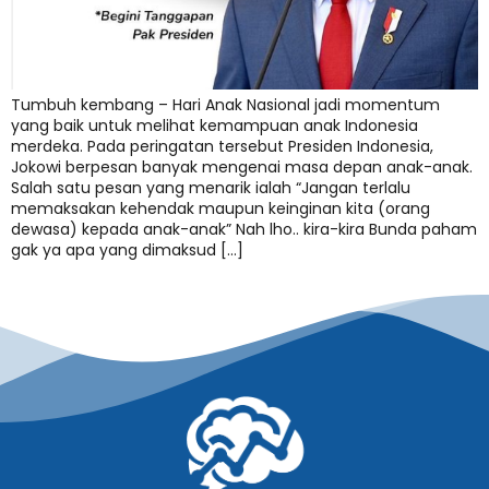
Tumbuh kembang – Hari Anak Nasional jadi momentum
yang baik untuk melihat kemampuan anak Indonesia
merdeka. Pada peringatan tersebut Presiden Indonesia,
Jokowi berpesan banyak mengenai masa depan anak-anak.
Salah satu pesan yang menarik ialah “Jangan terlalu
memaksakan kehendak maupun keinginan kita (orang
dewasa) kepada anak-anak” Nah lho.. kira-kira Bunda paham
gak ya apa yang dimaksud […]