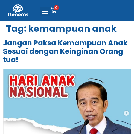
0
Tag:
kemampuan anak
Jangan Paksa Kemampuan Anak
Sesuai dengan Keinginan Orang
tua!