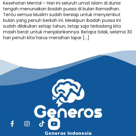
Kesehatan Mental – Hari ini seluruh umat Islam di dunia
tengah menunaikan ibadah puasa di bulan Ramadhan.
Tentu semua Muslim sudah bersiap untuk menyambut
bulan yang penuh berkah ini. Meskipun ibadah puasa ini
sudah dilakukan setiap tahun, tetap saja terkadang kita
masih berat untuk menjalankannya. Betapa tidak, selama 30
hari penuh kita harus menahan lapar […]
Generos Indonesia