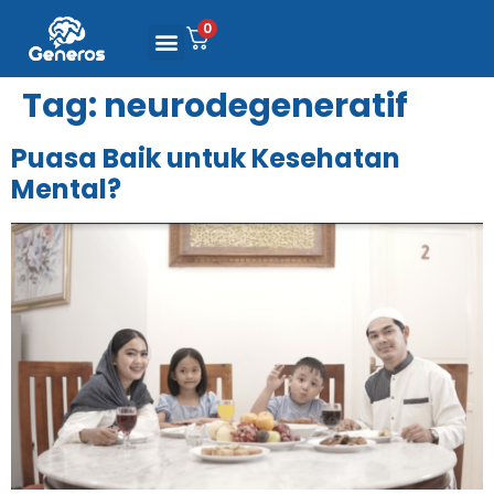
0
Tag:
neurodegeneratif
Puasa Baik untuk Kesehatan
Mental?