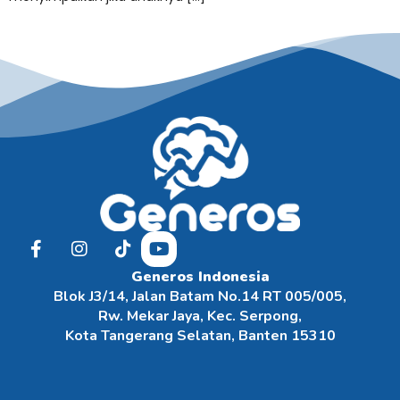
Generos Indonesia
Blok J3/14, Jalan Batam No.14 RT 005/005,
Rw. Mekar Jaya, Kec. Serpong,
Kota Tangerang Selatan, Banten 15310