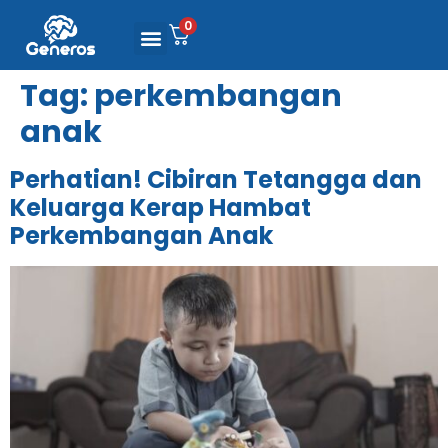
0
Tag:
perkembangan
anak
Perhatian! Cibiran Tetangga dan
Keluarga Kerap Hambat
Perkembangan Anak