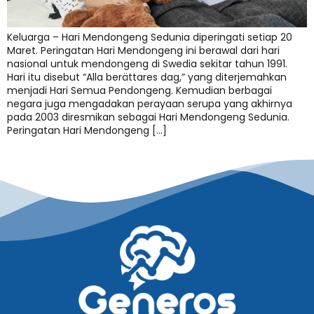
Keluarga – Hari Mendongeng Sedunia diperingati setiap 20
Maret. Peringatan Hari Mendongeng ini berawal dari hari
nasional untuk mendongeng di Swedia sekitar tahun 1991.
Hari itu disebut “Alla berättares dag,” yang diterjemahkan
menjadi Hari Semua Pendongeng. Kemudian berbagai
negara juga mengadakan perayaan serupa yang akhirnya
pada 2003 diresmikan sebagai Hari Mendongeng Sedunia.
Peringatan Hari Mendongeng […]