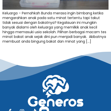
Keluarga – Pernahkah Bunda merasa ingin bimbang ketika
mengarahkan anak pada satu minat tertentu tapi takut
tidak sesuai dengan bakatnya? Kegalauan ini mungkin
banyak dialami oleh keluarga yang memilkik anak kecil
hingga memasuki usia sekolah. Pilihan berbagai macam tes
minat bakat anak sejak dini pun menjadi banyak. Akibatnya
membuat anda bingung bakat dan minat yang […]