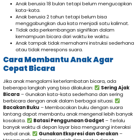
Anak berusia 18 bulan tetapi belum mengucapkan
kata-kata.
Anak berusia 2 tahun tetapi belum bisa
menggabungkan dua kata menjadi satu kalimat.
Tidak ada perkembangan signifikan dalam
kemampuan bicara dari waktu ke waktu.
Anak tampak tidak memahami instruksi sederhana
atau tidak merespons suara.
Cara Membantu Anak Agar
Cepat Bicara
Jika anak mengalami keterlambatan bicara, ada
beberapa langkah yang bisa dilakukan:
Sering Ajak
Bicara
– Gunakan kata-kata sederhana dan sering
berbicara dengan anak dalam berbagai situasi.
Bacakan Buku
– Membacakan buku dengan suara
lantang dapat membantu anak mengenal lebih banyak
kosakata.
Batasi Penggunaan Gadget
– Terlalu
banyak waktu di depan layar bisa mengurangi interaksi
verbal anak.
Gunakan Ekspresi dan Gerakan
–