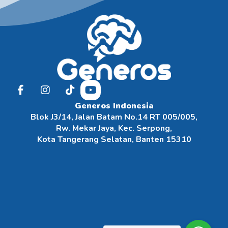
Generos Indonesia
Blok J3/14, Jalan Batam No.14 RT 005/005,
Rw. Mekar Jaya, Kec. Serpong,
Kota Tangerang Selatan, Banten 15310