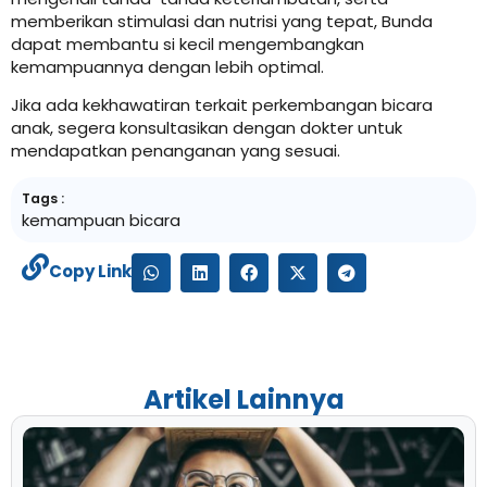
memberikan stimulasi dan nutrisi yang tepat, Bunda
dapat membantu si kecil mengembangkan
kemampuannya dengan lebih optimal.
Jika ada kekhawatiran terkait perkembangan bicara
anak, segera konsultasikan dengan dokter untuk
mendapatkan penanganan yang sesuai.
Tags :
kemampuan bicara
Copy Link
Artikel Lainnya