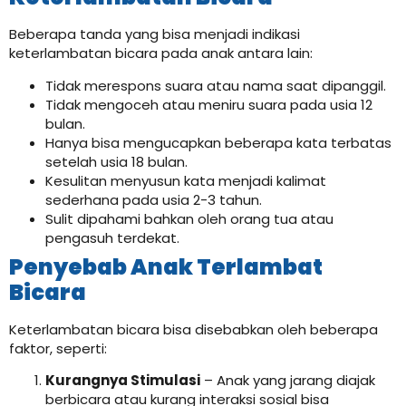
Beberapa tanda yang bisa menjadi indikasi
keterlambatan bicara pada anak antara lain:
Tidak merespons suara atau nama saat dipanggil.
Tidak mengoceh atau meniru suara pada usia 12
bulan.
Hanya bisa mengucapkan beberapa kata terbatas
setelah usia 18 bulan.
Kesulitan menyusun kata menjadi kalimat
sederhana pada usia 2-3 tahun.
Sulit dipahami bahkan oleh orang tua atau
pengasuh terdekat.
Penyebab Anak Terlambat
Bicara
Keterlambatan bicara bisa disebabkan oleh beberapa
faktor, seperti:
Kurangnya Stimulasi
– Anak yang jarang diajak
berbicara atau kurang interaksi sosial bisa