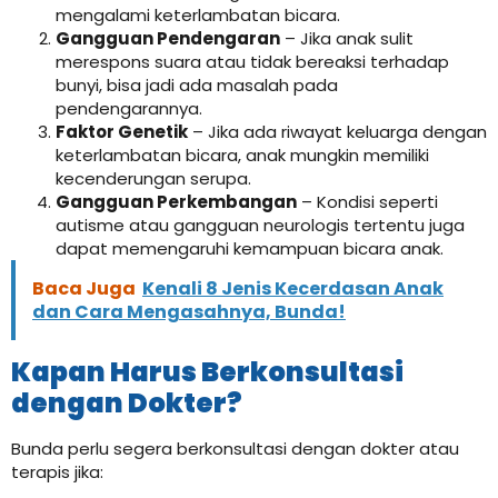
mengalami keterlambatan bicara.
Gangguan Pendengaran
– Jika anak sulit
merespons suara atau tidak bereaksi terhadap
bunyi, bisa jadi ada masalah pada
pendengarannya.
Faktor Genetik
– Jika ada riwayat keluarga dengan
keterlambatan bicara, anak mungkin memiliki
kecenderungan serupa.
Gangguan Perkembangan
– Kondisi seperti
autisme atau gangguan neurologis tertentu juga
dapat memengaruhi kemampuan bicara anak.
Baca Juga
Kenali 8 Jenis Kecerdasan Anak
dan Cara Mengasahnya, Bunda!
Kapan Harus Berkonsultasi
dengan Dokter?
Bunda perlu segera berkonsultasi dengan dokter atau
terapis jika: