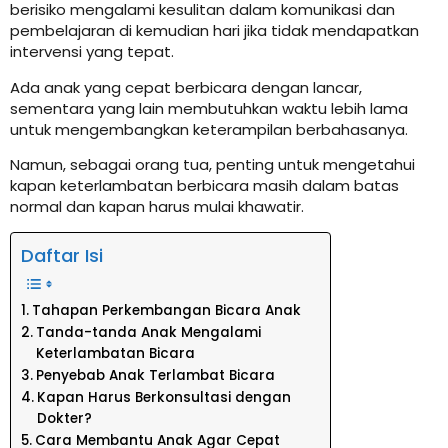
berisiko mengalami kesulitan dalam komunikasi dan
pembelajaran di kemudian hari jika tidak mendapatkan
intervensi yang tepat.
Ada anak yang cepat berbicara dengan lancar,
sementara yang lain membutuhkan waktu lebih lama
untuk mengembangkan keterampilan berbahasanya.
Namun, sebagai orang tua, penting untuk mengetahui
kapan keterlambatan berbicara masih dalam batas
normal dan kapan harus mulai khawatir.
Daftar Isi
Tahapan Perkembangan Bicara Anak
Tanda-tanda Anak Mengalami
Keterlambatan Bicara
Penyebab Anak Terlambat Bicara
Kapan Harus Berkonsultasi dengan
Dokter?
Cara Membantu Anak Agar Cepat