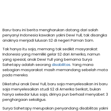
Baru-baru ini berita mengharukan datang dari salah
penyanyi Indonesia kawakan yakni Dewi Yull, tak disangka
anaknya menjadi lulusan S2 di negeri Paman Sam.
Tak hanya itu saja, memang tak sedikit masyarakat
Indonesia yang memiliki gelar S2 dari Amerika, namun
yang spesial, anak Dewi Yull yang bernama Surya
Sahetapy adalah seorang
disabilitas
. Yang mana
sebagian masyarakat masih memandang sebelah mata
pada mereka.
Diketahui anak Dewi Yull, baru saja menyelesaikan ini baru
saja menyelesaikan studi S2 di Amerika Serikat, bukan
hanya sekedar lulus saja, dirinya pun berhasil menyabet 3
penghargaan sekaligus.
Surya Sahetapy merupakan penyandang disabilitas yakni