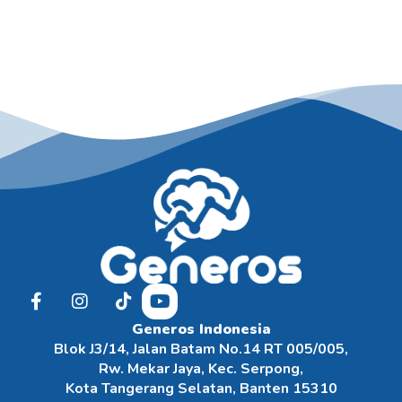
Generos Indonesia
Blok J3/14, Jalan Batam No.14 RT 005/005,
Rw. Mekar Jaya, Kec. Serpong,
Kota Tangerang Selatan, Banten 15310