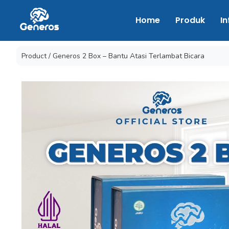
Home
Produk
In
Product / Generos 2 Box – Bantu Atasi Terlambat Bicara