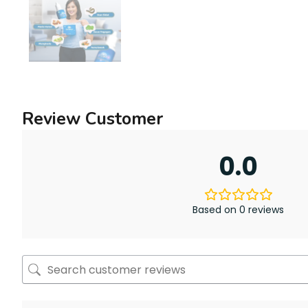
Review Customer
0.0
Based on 0 reviews