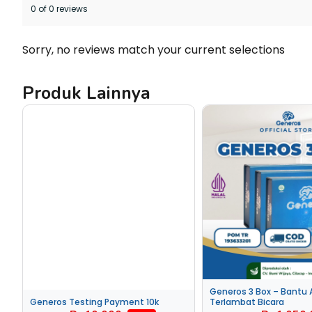
0 of 0 reviews
Sorry, no reviews match your current selections
Produk Lainnya
Generos 3 Box – Bantu 
Generos Testing Payment 10k
Terlambat Bicara