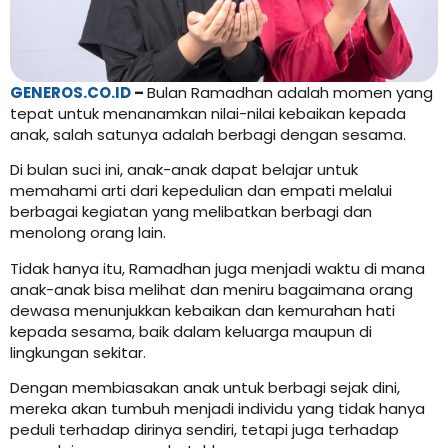
GENEROS.CO.ID
–
Bulan Ramadhan adalah momen yang
tepat untuk menanamkan nilai-nilai kebaikan kepada
anak, salah satunya adalah berbagi dengan sesama.
Di bulan suci ini, anak-anak dapat belajar untuk
memahami arti dari kepedulian dan empati melalui
berbagai kegiatan yang melibatkan berbagi dan
menolong orang lain.
Tidak hanya itu, Ramadhan juga menjadi waktu di mana
anak-anak bisa melihat dan meniru bagaimana orang
dewasa menunjukkan kebaikan dan kemurahan hati
kepada sesama, baik dalam keluarga maupun di
lingkungan sekitar.
Dengan membiasakan anak untuk berbagi sejak dini,
mereka akan tumbuh menjadi individu yang tidak hanya
peduli terhadap dirinya sendiri, tetapi juga terhadap