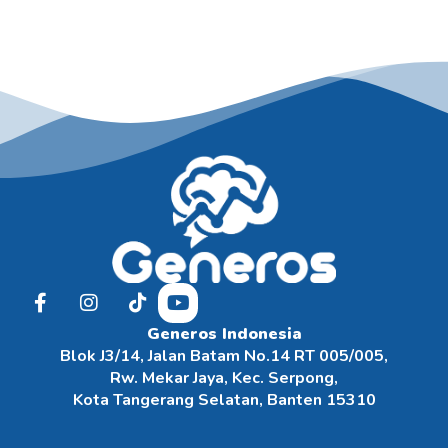
Generos Indonesia
Blok J3/14, Jalan Batam No.14 RT 005/005,
Rw. Mekar Jaya, Kec. Serpong,
Kota Tangerang Selatan, Banten 15310