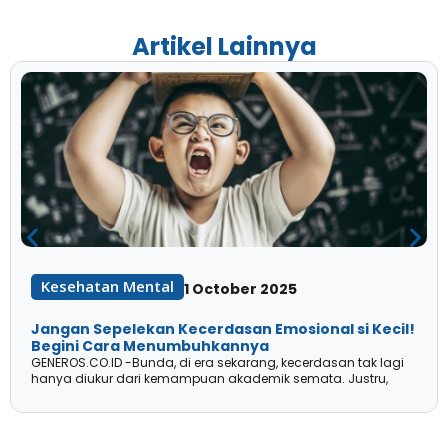
Artikel Lainnya
Kesehatan Mental
1 October 2025
Jangan Sepelekan Kecerdasan Emosional si Kecil!
Begini Cara Menumbuhkannya
GENEROS.CO.ID -Bunda, di era sekarang, kecerdasan tak lagi
hanya diukur dari kemampuan akademik semata. Justru,