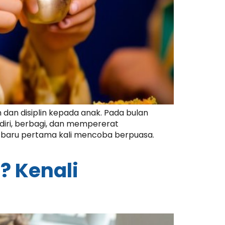
dan disiplin kepada anak. Pada bulan
diri, berbagi, dan mempererat
g baru pertama kali mencoba berpuasa.
? Kenali