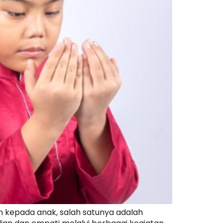
 kepada anak, salah satunya adalah