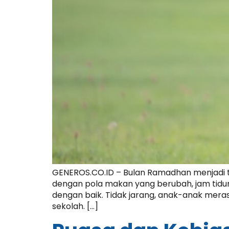
GENEROS.CO.ID – Bulan Ramadhan menjadi ta
dengan pola makan yang berubah, jam tidur 
dengan baik. Tidak jarang, anak-anak meras
sekolah. […]