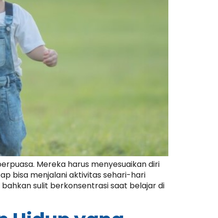
berpuasa. Mereka harus menyesuaikan diri
 bisa menjalani aktivitas sehari-hari
ahkan sulit berkonsentrasi saat belajar di