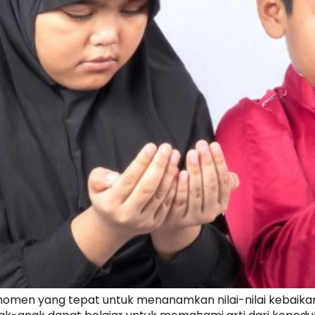
men yang tepat untuk menanamkan nilai-nilai kebaikan