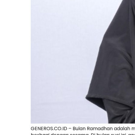
GENEROS.CO.ID – Bulan Ramadhan adalah mo