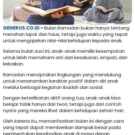
GENEROS.CO.ID
–
Bulan Ramadan bukan hanya tentang
menahan lapar dan haus, tetapi juga waktu yang tepat
untuk mengajarkan nilai-nilai kehidupan kepada anak.
Selama bulan suci ini, anak-anak memiliki kesempatan
untuk lebih memahami arti dari kesabaran, empati, dan
kebaikan.
Ramadan menciptakan lingkungan yang mendukung
untuk menanamkan karakter positif dalam diri anak
melalui berbagai kegiatan ibadah dan sosial.
Dengan keterlibatan aktif orang tua, anak-anak bisa
belajar tidak hanya dari teori, tetapi juga dari contoh
nyata yang mereka lihat dalam kehidupan sehari-hari.
Oleh karena itu, memanfaatkan bulan ini dengan cara
yang tepat dapat memberikan dampak besar pada
pembentukan kepribadian anak di masa depan.