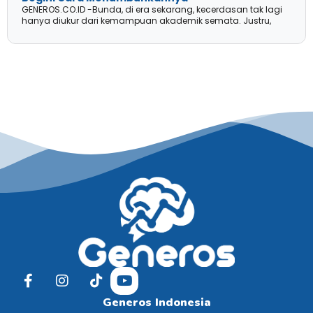
GENEROS.CO.ID -Bunda, di era sekarang, kecerdasan tak lagi
hanya diukur dari kemampuan akademik semata. Justru,
Generos Indonesia