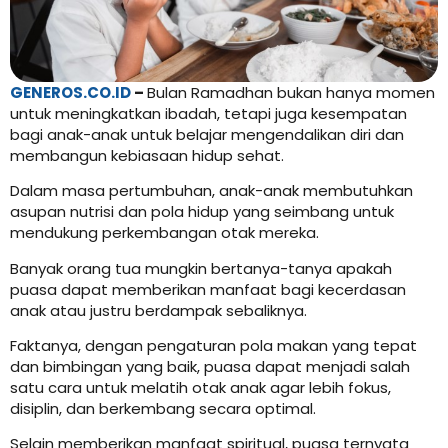
GENEROS.CO.ID
–
Bulan Ramadhan bukan hanya momen
untuk meningkatkan ibadah, tetapi juga kesempatan
bagi anak-anak untuk belajar mengendalikan diri dan
membangun kebiasaan hidup sehat.
Dalam masa pertumbuhan, anak-anak membutuhkan
asupan nutrisi dan pola hidup yang seimbang untuk
mendukung perkembangan otak mereka.
Banyak orang tua mungkin bertanya-tanya apakah
puasa dapat memberikan manfaat bagi kecerdasan
anak atau justru berdampak sebaliknya.
Faktanya, dengan pengaturan pola makan yang tepat
dan bimbingan yang baik, puasa dapat menjadi salah
satu cara untuk melatih otak anak agar lebih fokus,
disiplin, dan berkembang secara optimal.
Selain memberikan manfaat spiritual, puasa ternyata